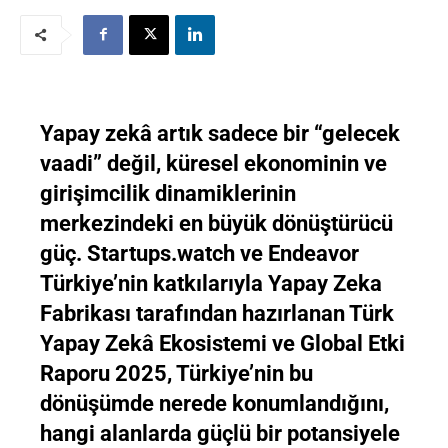
Yapay zekâ artık sadece bir “gelecek
vaadi” değil, küresel ekonominin ve
girişimcilik dinamiklerinin
merkezindeki en büyük dönüştürücü
güç. Startups.watch ve Endeavor
Türkiye’nin katkılarıyla Yapay Zeka
Fabrikası tarafından hazırlanan Türk
Yapay Zekâ Ekosistemi ve Global Etki
Raporu 2025, Türkiye’nin bu
dönüşümde nerede konumlandığını,
hangi alanlarda güçlü bir potansiyele