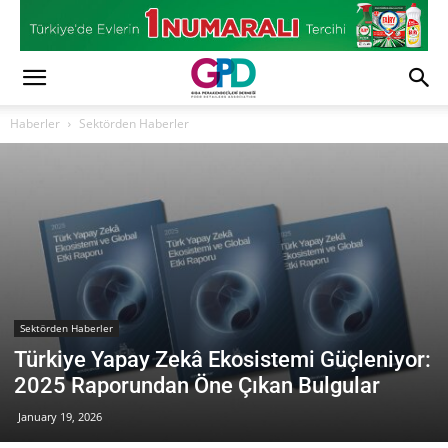
Haberler
Sektörden Haberler
Sektörden Haberler
Türkiye Yapay Zekâ Ekosistemi Güçleniyor:
2025 Raporundan Öne Çıkan Bulgular
January 19, 2026