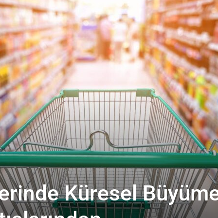
erinde Küresel Büyüm