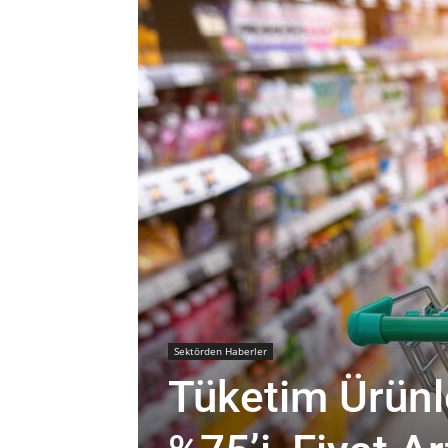
Sektörden Haberler
Tüketim Ürünl