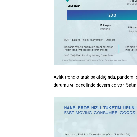
Aylık trend olarak bakıldığında, pandemi
durumu yıl genelinde devam ediyor. Satın 