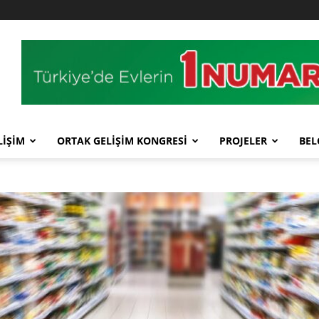
LİŞİM
ORTAK GELİŞİM KONGRESİ
PROJELER
BEL