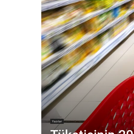
Yazılar