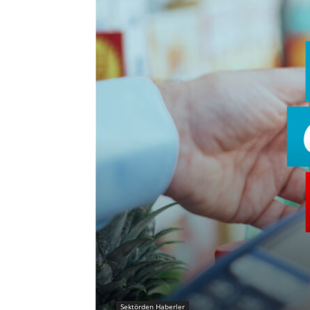
Sektörden Haberler