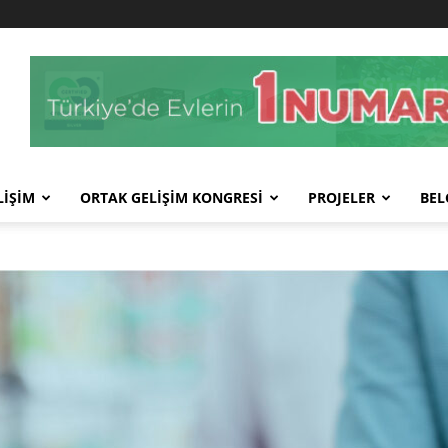
LİŞİM
ORTAK GELİŞİM KONGRESİ
PROJELER
BEL