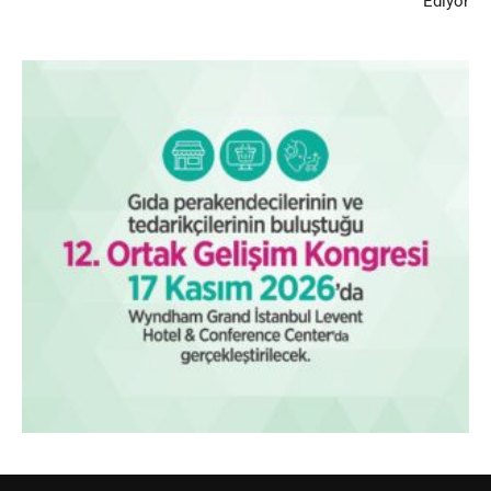
Ediyor