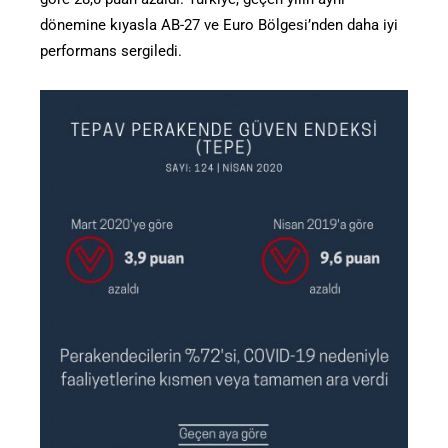
dönemine kıyasla AB-27 ve Euro Bölgesi’nden daha iyi
performans sergiledi.