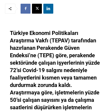
Türkiye Ekonomi Politikaları
Araştırma Vakfı (TEPAV) tarafından
hazırlanan Perakende Güven
Endeksi’ne (TEPE) göre, perakende
sektöründe çalışan işyerlerinin yüzde
72’si Covid-19 salgını nedeniyle
faaliyetlerini kısmen veya tamamen
durdurmak zorunda kaldı.
Araştırmaya göre, işletmelerin yüzde
50’si çalışan sayısını ya da çalışma
saatlerini düşürürken işletmelerin