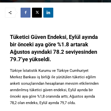
Tüketici Güven Endeksi, Eylül ayında
bir önceki aya göre %1.8 artarak
Ağustos ayındaki 78.2 seviyesinden
79.7’ye yükseldi.
Türkiye İstatistik Kurumu ve Türkiye Cumhuriyet
Merkez Bankası iş birliği ile yürütülen tüketici eğilim
anketi sonuçlarından hesaplanan mevsim etkilerinden
arındırılmış tüketici güven endeksi, Eylül ayında bir
önceki aya göre %1,8 oranında arttı; Ağustos ayında
78,2 olan endeks, Eylül ayında 79,7 oldu.