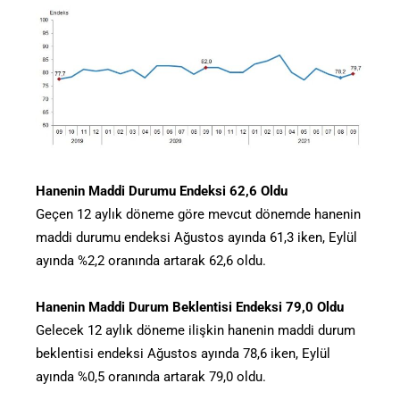
Hanenin Maddi Durumu Endeksi 62,6 Oldu
Geçen 12 aylık döneme göre mevcut dönemde hanenin
maddi durumu endeksi Ağustos ayında 61,3 iken, Eylül
ayında %2,2 oranında artarak 62,6 oldu.
Hanenin Maddi Durum Beklentisi Endeksi 79,0 Oldu
Gelecek 12 aylık döneme ilişkin hanenin maddi durum
beklentisi endeksi Ağustos ayında 78,6 iken, Eylül
ayında %0,5 oranında artarak 79,0 oldu.