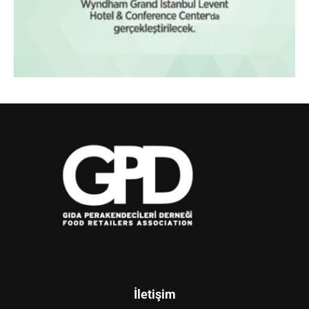
İletişim