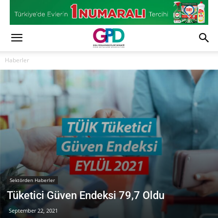
Haberler
Sektörden Haberler
Tüketici Güven Endeksi 79,7 Oldu
September 22, 2021