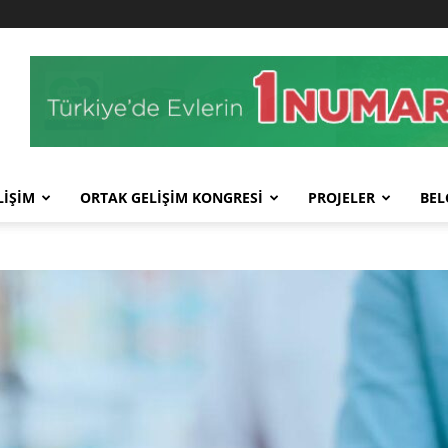
LİŞİM
ORTAK GELİŞİM KONGRESİ
PROJELER
BEL