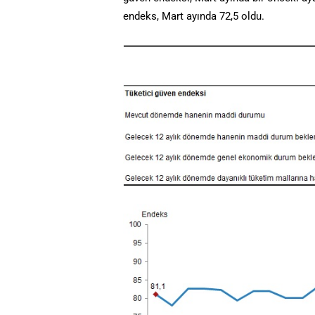
endeks, Mart ayında 72,5 oldu.