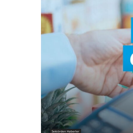
Sektörden Haberler