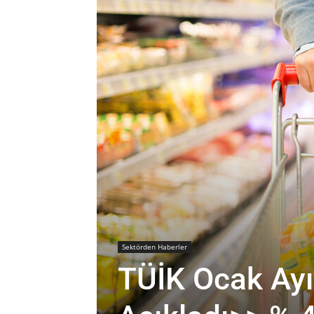
Sektörden Haberler
TÜİK Ocak Ayı