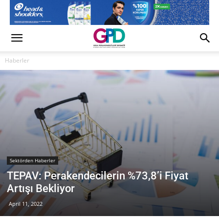
Haberler
Sektörden Haberler
TEPAV: Perakendecilerin %73,8’i Fiyat
Artışı Bekliyor
April 11, 2022