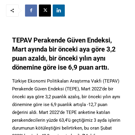
TEPAV Perakende Güven Endeksi,
Mart ayında bir önceki aya göre 3,2
puan azaldı, bir önceki yılın aynı
dönemine göre ise 6,9 puan arttı.
Türkiye Ekonomi Politikaları Araştırma Vakfı (TEPAV)
Perakende Güven Endeksi (TEPE), Mart 2022’de bir
önceki aya göre 3,2 puanlık azalış, bir önceki yılın aynı
dönemine göre ise 6,9 puanlık artışla -12,7 puan
değerini aldı. Mart 2022’de TEPE anketine katılan
perakendecilerin yüzde 63,4’ü geçtiğimiz 3 ayda işlerin
durumunun kötüleştiğini belirtirken, bu oran Şubat