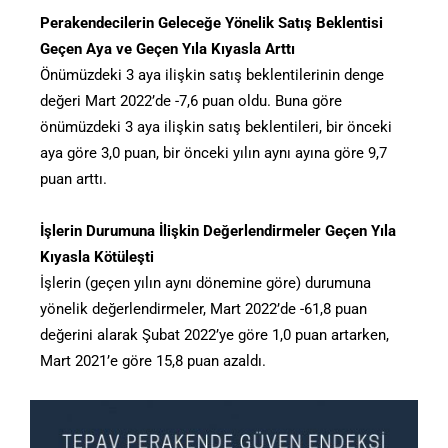
Perakendecilerin Geleceğe Yönelik Satış Beklentisi
Geçen Aya ve Geçen Yıla Kıyasla Arttı
Önümüzdeki 3 aya ilişkin satış beklentilerinin denge
değeri Mart 2022’de -7,6 puan oldu. Buna göre
önümüzdeki 3 aya ilişkin satış beklentileri, bir önceki
aya göre 3,0 puan, bir önceki yılın aynı ayına göre 9,7
puan arttı.
İşlerin Durumuna İlişkin Değerlendirmeler Geçen Yıla
Kıyasla Kötüleşti
İşlerin (geçen yılın aynı dönemine göre) durumuna
yönelik değerlendirmeler, Mart 2022’de -61,8 puan
değerini alarak Şubat 2022’ye göre 1,0 puan artarken,
Mart 2021’e göre 15,8 puan azaldı.