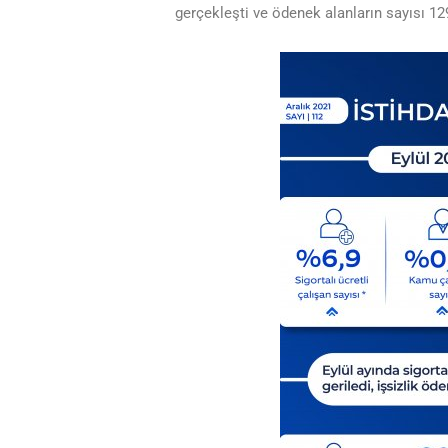
gerçekleşti ve ödenek alanların sayısı 129