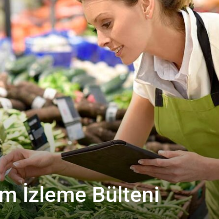
m İzleme Bülteni