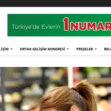
LİŞİM
ORTAK GELİŞİM KONGRESİ
PROJELER
BEL