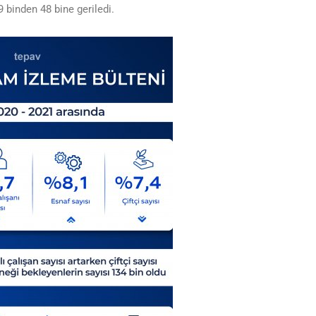
 binden 48 bine geriledi.