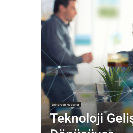
Sektörden Haberler
Teknoloji Geli