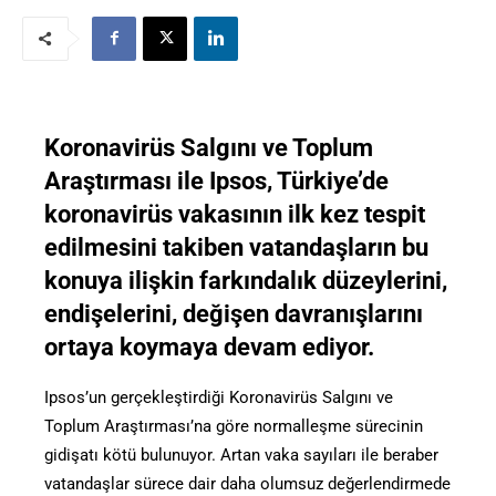
Koronavirüs Salgını ve Toplum
Araştırması ile Ipsos, Türkiye’de
koronavirüs vakasının ilk kez tespit
edilmesini takiben vatandaşların bu
konuya ilişkin farkındalık düzeylerini,
endişelerini, değişen davranışlarını
ortaya koymaya devam ediyor.
Ipsos’un gerçekleştirdiği Koronavirüs Salgını ve
Toplum Araştırması’na göre normalleşme sürecinin
gidişatı kötü bulunuyor. Artan vaka sayıları ile beraber
vatandaşlar sürece dair daha olumsuz değerlendirmede