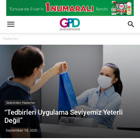
Haberler
Sektörden Haberler
“Tedbirleri Uygulama Seviyemiz Yeterli
Değil”
September 14, 2020