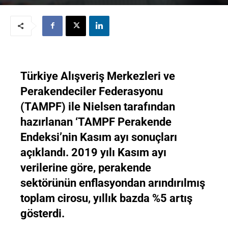
Türkiye Alışveriş Merkezleri ve
Perakendeciler Federasyonu
(TAMPF) ile Nielsen tarafından
hazırlanan ‘TAMPF Perakende
Endeksi’nin Kasım ayı sonuçları
açıklandı. 2019 yılı Kasım ayı
verilerine göre, perakende
sektörünün enflasyondan arındırılmış
toplam cirosu, yıllık bazda %5 artış
gösterdi.