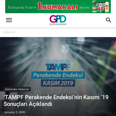
Haberler
Sektörden Haberler
‘TAMPF Perakende Endeksi’nin Kasım ’19
Sonuçları Açıklandı
January 7, 2020