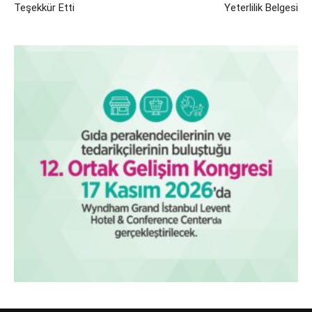
Teşekkür Etti
Yeterlilik Belgesi