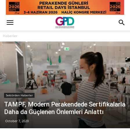
Haberler
Sektörden Haberler
TAMPF, Modern Perakendede Sertifikalarla
Daha da Güçlenen Önlemleri Anlattı
October 7, 2020