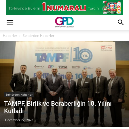
Haberler
Sektörden Haberler
Sektörden Haberler
TAMPF, Birlik ve Beraberliğin 10. Yılını
Kutladı
December 22, 2023