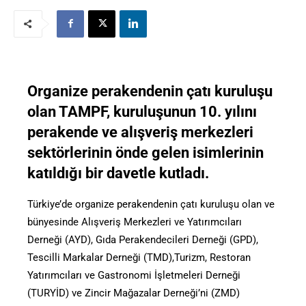
Organize perakendenin çatı kuruluşu
olan TAMPF, kuruluşunun 10. yılını
perakende ve alışveriş merkezleri
sektörlerinin önde gelen isimlerinin
katıldığı bir davetle kutladı.
Türkiye’de organize perakendenin çatı kuruluşu olan ve
bünyesinde Alışveriş Merkezleri ve Yatırımcıları
Derneği (AYD), Gıda Perakendecileri Derneği (GPD),
Tescilli Markalar Derneği (TMD),Turizm, Restoran
Yatırımcıları ve Gastronomi İşletmeleri Derneği
(TURYİD) ve Zincir Mağazalar Derneği’ni (ZMD)