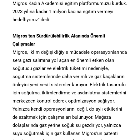
Migros Kadın Akademisi eğitim platformumuzu kurduk.
2023 yılına kadar 1 milyon kadına eğitim vermeyi
hedefliyoruz” dedi.
Migros’tan Sürdürülebilirlik Alanında Önemli
Çalışmalar
Migros, iklim değişikliğiyle mücadele operasyonlarında
sera gazı salımına yol açan en önemli etken olan
soğutucu gazlar ve elektrik tüketimi nedeniyle,
soğutma sistemlerinde daha verimli ve gaz kaçaklarını
önleyici yeni nesil sistemler kuruyor. Elektrik tasarrufu
için soğutma, iklimlendirme ve aydınlatma sistemlerini
merkezden kontrol ederek optimizasyon sağlıyor.
Yalnızca kendi operasyonlarını değil, dolaylı etkilerini
de azaltmak için çalışmaları bulunuyor. Mağaza
dolaplarında gaz yerine soğuk su gezdiriyor, yalnızca
suyu soğutmak için gaz kullanan Migros’un patenti