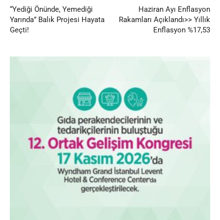
“Yediği Önünde, Yemediği
Haziran Ayı Enflasyon
Yarında” Balık Projesi Hayata
Rakamları Açıklandı>> Yıllık
Geçti!
Enflasyon %17,53