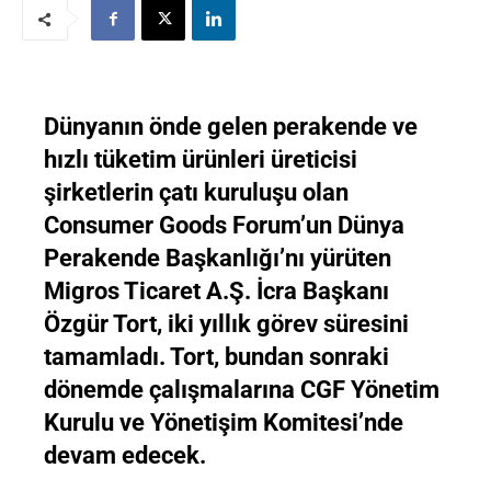
Dünyanın önde gelen perakende ve
hızlı tüketim ürünleri üreticisi
şirketlerin çatı kuruluşu olan
Consumer Goods Forum’un Dünya
Perakende Başkanlığı’nı yürüten
Migros Ticaret A.Ş. İcra Başkanı
Özgür Tort, iki yıllık görev süresini
tamamladı. Tort, bundan sonraki
dönemde çalışmalarına CGF Yönetim
Kurulu ve Yönetişim Komitesi’nde
devam edecek.