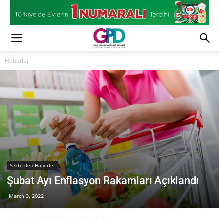
Haberler
Sektörden Haberler
Şubat Ayı Enflasyon Rakamları Açıklandı
March 3, 2022