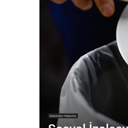
Sektörden Haberler