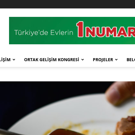
LİŞİM
ORTAK GELİŞİM KONGRESİ
PROJELER
BEL