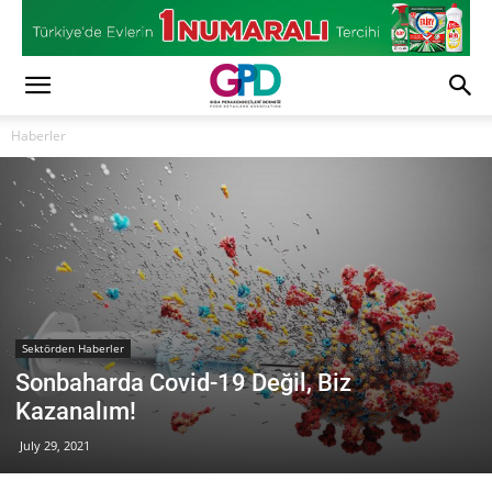
Haberler
Sektörden Haberler
Sonbaharda Covid-19 Değil, Biz
Kazanalım!
July 29, 2021