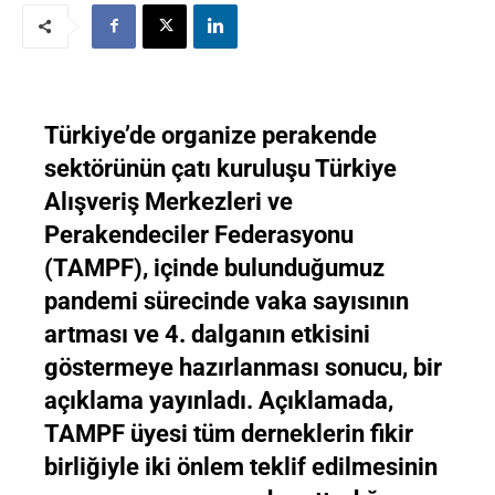
Türkiye’de organize perakende
sektörünün çatı kuruluşu Türkiye
Alışveriş Merkezleri ve
Perakendeciler Federasyonu
(TAMPF), içinde bulunduğumuz
pandemi sürecinde vaka sayısının
artması ve 4. dalganın etkisini
göstermeye hazırlanması sonucu, bir
açıklama yayınladı. Açıklamada,
TAMPF üyesi tüm derneklerin fikir
birliğiyle iki önlem teklif edilmesinin