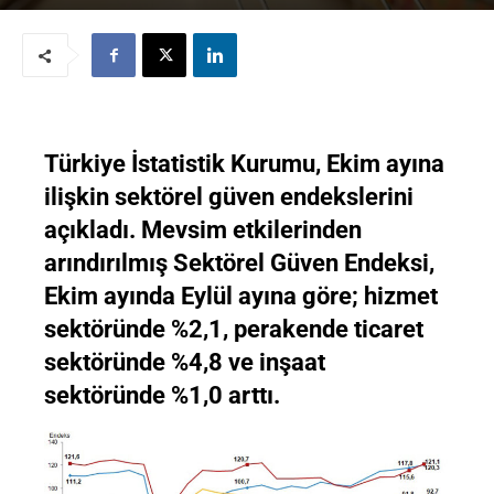
Türkiye İstatistik Kurumu, Ekim ayına
ilişkin sektörel güven endekslerini
açıkladı. Mevsim etkilerinden
arındırılmış Sektörel Güven Endeksi,
Ekim ayında Eylül ayına göre; hizmet
sektöründe %2,1, perakende ticaret
sektöründe %4,8 ve inşaat
sektöründe %1,0 arttı.