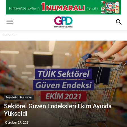
Haberler
Sektörden Haberler
Sektörel Güven Endeksleri Ekim Ayında
Yükseldi
October 27, 2021