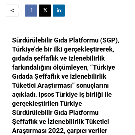
Sürdürülebilir Gıda Platformu (SGP),
Türkiye’de bir ilki gerçekleştirerek,
gıdada şeffaflık ve izlenebilirlik
farkındalığını ölçümleyen, “Türkiye
Gıdada Şeffaflık ve İzlenebilirlik
Tüketici Araştırması” sonuçlarını
açıkladı. Ipsos Türkiye iş birliği ile
gerçekleştirilen Türkiye
Sürdürülebilir Gıda Platformu
Şeffaflık ve İzlenebilirlik Tüketici
Araştırması 2022, çarpıcı veriler