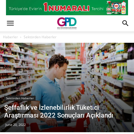
Haberler
Sektörden Haberler
Sektörden Haberler
Şeffaflık ve İzlenebilirlik Tüketici
Araştırması 2022 Sonuçları Açıklandı
June 20, 2022