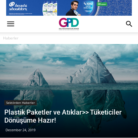
Haberler
Sektörden Haberler
Plastik Paketler ve Atıklar>> Tüketiciler
Dönüşüme Hazır!
December 24, 2019