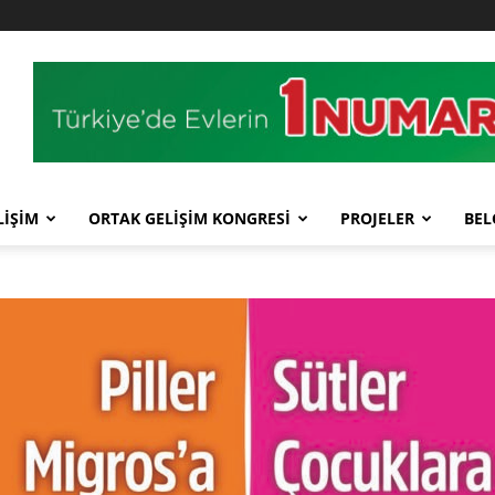
LİŞİM
ORTAK GELİŞİM KONGRESİ
PROJELER
BEL