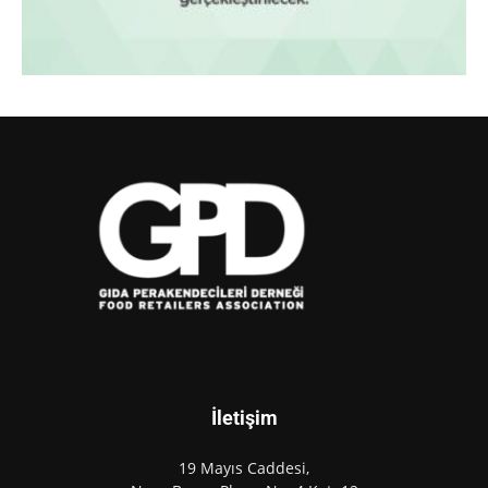
İletişim
19 Mayıs Caddesi,