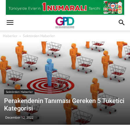
Haberler
Sektörden Haberler
Sektörden Haberler
Perakendenin Tanıması Gereken 5 Tüketici
Kategorisi
December 12, 2022