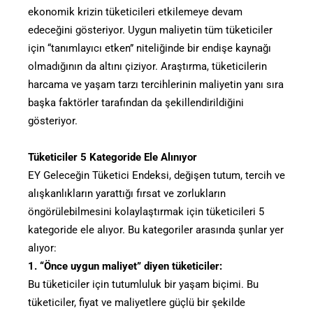
ekonomik krizin tüketicileri etkilemeye devam
edeceğini gösteriyor. Uygun maliyetin tüm tüketiciler
için “tanımlayıcı etken” niteliğinde bir endişe kaynağı
olmadığının da altını çiziyor. Araştırma, tüketicilerin
harcama ve yaşam tarzı tercihlerinin maliyetin yanı sıra
başka faktörler tarafından da şekillendirildiğini
gösteriyor.
Tüketiciler 5 Kategoride Ele Alınıyor
EY Geleceğin Tüketici Endeksi, değişen tutum, tercih ve
alışkanlıkların yarattığı fırsat ve zorlukların
öngörülebilmesini kolaylaştırmak için tüketicileri 5
kategoride ele alıyor. Bu kategoriler arasında şunlar yer
alıyor:
1. “Önce uygun maliyet” diyen tüketiciler:
Bu tüketiciler için tutumluluk bir yaşam biçimi. Bu
tüketiciler, fiyat ve maliyetlere güçlü bir şekilde