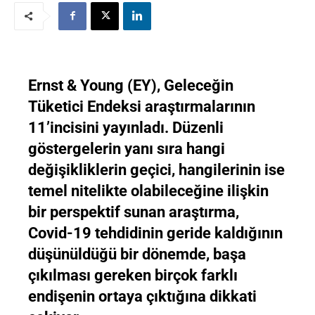
Ernst & Young (EY), Geleceğin
Tüketici Endeksi araştırmalarının
11’incisini yayınladı. Düzenli
göstergelerin yanı sıra hangi
değişikliklerin geçici, hangilerinin ise
temel nitelikte olabileceğine ilişkin
bir perspektif sunan araştırma,
Covid-19 tehdidinin geride kaldığının
düşünüldüğü bir dönemde, başa
çıkılması gereken birçok farklı
endişenin ortaya çıktığına dikkati