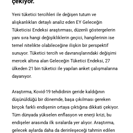
çekiyor.
Yeni tüketici tercihleri ile değişen tutum ve
alışkanlıkları detaylı analiz eden EY Geleceğin
Tüketicisi Endeksi araştırması, düzenli göstergelerin
yanı sıra hangi değişikliklerin geçici, hangilerinin ise
temel nitelikte olabileceğine ilişkin bir perspektif
sunuyor. Tüketici tercih ve davranışlarındaki değişimi
mercek altına alan Geleceğin Tüketici Endeksi, 27
ülkeden 21 bin tüketici ile yapılan anket çalışmalarına
dayanıyor.
Araştırma, Kovid-19 tehdidinin geride kaldığının
düşünüldüğü bir dönemde, başa çıkılması gereken
birçok farklı endişenin ortaya çıktığına dikkati çekiyor.
Tüm dünyada yükselen enflasyon ve enerji krizi, bu
endişeler arasında ilk sıralarda yer alıyor. Araştırma,
gelecek aylarda daha da derinleşeceği tahmin edilen