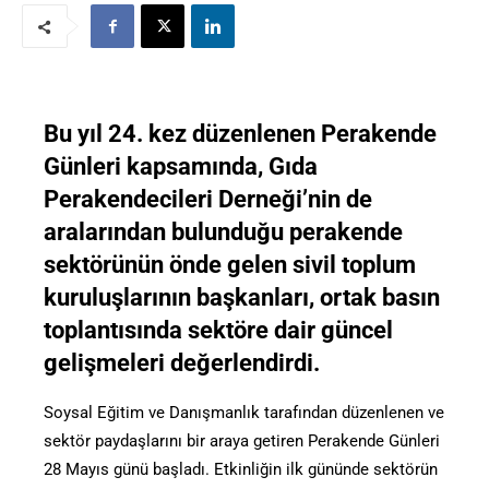
Bu yıl 24. kez düzenlenen Perakende
Günleri kapsamında, Gıda
Perakendecileri Derneği’nin de
aralarından bulunduğu perakende
sektörünün önde gelen sivil toplum
kuruluşlarının başkanları, ortak basın
toplantısında sektöre dair güncel
gelişmeleri değerlendirdi.
Soysal Eğitim ve Danışmanlık tarafından düzenlenen ve
sektör paydaşlarını bir araya getiren Perakende Günleri
28 Mayıs günü başladı. Etkinliğin ilk gününde sektörün