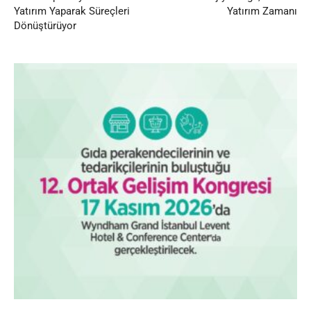
Yatırım Yaparak Süreçleri
Yatırım Zamanı
Dönüştürüyor