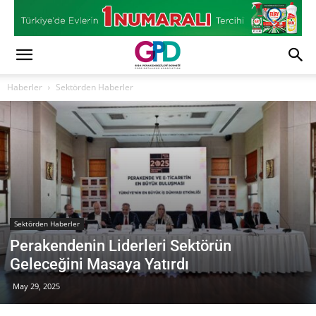
Haberler
Sektörden Haberler
Sektörden Haberler
Perakendenin Liderleri Sektörün
Geleceğini Masaya Yatırdı
May 29, 2025