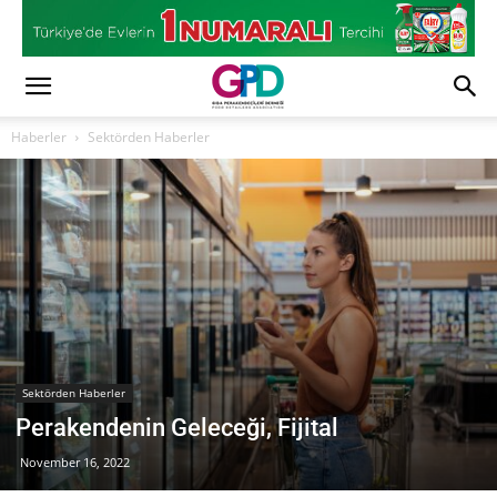
Haberler
Sektörden Haberler
Sektörden Haberler
Perakendenin Geleceği, Fijital
November 16, 2022