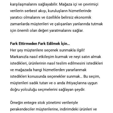
karşılaşmalarını sağlayabilir. Mağaza içi ve çevrimiçi
verilerin serbest akışı, kuruluşların hizmetlerinde
yaratıcı olmalarını ve özellikle belirsiz ekonomik
zamanlarda müşterileri ve çalışanları yanlarında tutmak
için önemli olan değeri yaratmalarını sağlar.
Fark Ettirmeden Fark Edilmek İçin…
Her şey müşterilere seçenek sunmakla ilgili!
Markanızla nasıl etkileşim kurmak ve neyi satın almak
istedikleri, ürünlerinin nasıl teslim edilmesini istedikleri
ve mağazada hangi hizmetlerden yararlanmak
istedikleri konusunda seçenekler sunmak… Bu seçim,
müşterileri sadık tutan ve o anda ihtiyaçlarına uygun
doğru yolculuğu seçmelerini sağlayan şeydir.
Örneğin entegre stok yönetimi verileriyle
perakendeciler müşterilerine, indirimdeki ürünleri ve