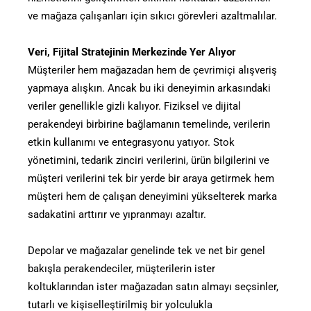
ve mağaza çalışanları için sıkıcı görevleri azaltmalılar.
Veri, Fijital Stratejinin Merkezinde Yer Alıyor
Müşteriler hem mağazadan hem de çevrimiçi alışveriş
yapmaya alışkın. Ancak bu iki deneyimin arkasındaki
veriler genellikle gizli kalıyor. Fiziksel ve dijital
perakendeyi birbirine bağlamanın temelinde, verilerin
etkin kullanımı ve entegrasyonu yatıyor. Stok
yönetimini, tedarik zinciri verilerini, ürün bilgilerini ve
müşteri verilerini tek bir yerde bir araya getirmek hem
müşteri hem de çalışan deneyimini yükselterek marka
sadakatini arttırır ve yıpranmayı azaltır.
Depolar ve mağazalar genelinde tek ve net bir genel
bakışla perakendeciler, müşterilerin ister
koltuklarından ister mağazadan satın almayı seçsinler,
tutarlı ve kişiselleştirilmiş bir yolculukla