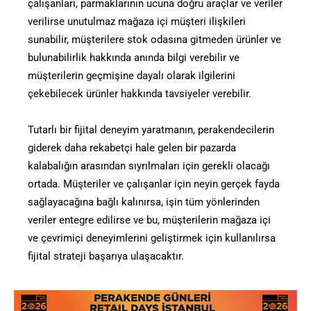
çalışanları, parmaklarının ucuna doğru araçlar ve veriler
verilirse unutulmaz mağaza içi müşteri ilişkileri
sunabilir, müşterilere stok odasına gitmeden ürünler ve
bulunabilirlik hakkında anında bilgi verebilir ve
müşterilerin geçmişine dayalı olarak ilgilerini
çekebilecek ürünler hakkında tavsiyeler verebilir.
Tutarlı bir fijital deneyim yaratmanın, perakendecilerin
giderek daha rekabetçi hale gelen bir pazarda
kalabalığın arasından sıyrılmaları için gerekli olacağı
ortada. Müşteriler ve çalışanlar için neyin gerçek fayda
sağlayacağına bağlı kalınırsa, işin tüm yönlerinden
veriler entegre edilirse ve bu, müşterilerin mağaza içi
ve çevrimiçi deneyimlerini geliştirmek için kullanılırsa
fijital strateji başarıya ulaşacaktır.