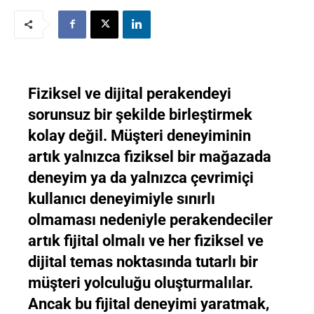
Fiziksel ve dijital perakendeyi
sorunsuz bir şekilde birleştirmek
kolay değil. Müşteri deneyiminin
artık yalnızca fiziksel bir mağazada
deneyim ya da yalnızca çevrimiçi
kullanıcı deneyimiyle sınırlı
olmaması nedeniyle perakendeciler
artık fijital olmalı ve her fiziksel ve
dijital temas noktasında tutarlı bir
müşteri yolculuğu oluşturmalılar.
Ancak bu fijital deneyimi yaratmak,