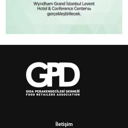
İletişim