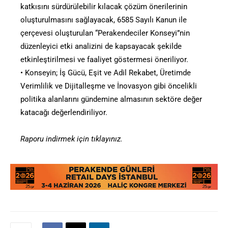
katkısını sürdürülebilir kılacak çözüm önerilerinin
oluşturulmasını sağlayacak, 6585 Sayılı Kanun ile
çerçevesi oluşturulan “Perakendeciler Konseyi”nin
düzenleyici etki analizini de kapsayacak şekilde
etkinleştirilmesi ve faaliyet göstermesi öneriliyor.
• Konseyin; İş Gücü, Eşit ve Adil Rekabet, Üretimde
Verimlilik ve Dijitalleşme ve İnovasyon gibi öncelikli
politika alanlarını gündemine almasının sektöre değer
katacağı değerlendiriliyor.
Raporu indirmek için tıklayınız.