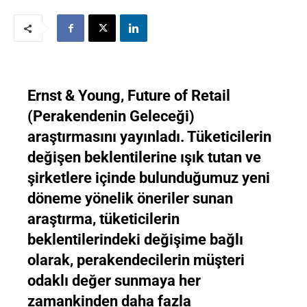
Ernst & Young, Future of Retail
(Perakendenin Geleceği)
araştırmasını yayınladı. Tüketicilerin
değişen beklentilerine ışık tutan ve
şirketlere içinde bulunduğumuz yeni
döneme yönelik öneriler sunan
araştırma, tüketicilerin
beklentilerindeki değişime bağlı
olarak, perakendecilerin müşteri
odaklı değer sunmaya her
zamankinden daha fazla