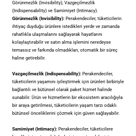
Görünmezlik (Invisibility), Vazgeçilmezlik
(Indispensability) ve Samimiyet (Intimacy).
Görünmezlik (Invisibility):
Perakendeciler, tüketicilerin
ihtiyaç duyduğu ürünlere istedikleri yerde ve zamanda
rahatlıkla ulaşmalarını sağlayarak hayatlarını
kolaylaştırabilir ve satın alma işlemini neredeyse
temassız ve farkında olmadıkları, otomatik bir süreç
haline getirebilir.
Vazgeçilmezlik (Indispensability):
Perakendeciler,
tüketicilerin yaşamını iyileştirmek için ürünleri birbiriyle
bağlantılı ve bütünsel olarak paket hizmet halinde
sunabilir. Ürün ve hizmetlerin bir ekosistem aracılığıyla
bir araya getirilmesi, tüketicilerin yaşam tarzı odaklı
bütünsel önceliklerini çözmek için güven sağlayabilir.
Samimiyet (Intimacy):
Perakendeciler, tüketicilere