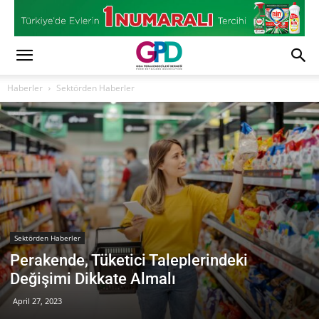
Haberler
Sektörden Haberler
Sektörden Haberler
Perakende, Tüketici Taleplerindeki
Değişimi Dikkate Almalı
April 27, 2023