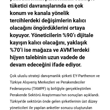
tüketici davranışlarında en çok
konum ve kanala yönelik
tercihlerdeki değişimlerin kalıcı
olacağını öngördüklerini ortaya
koyuyor. Yöneticilerin %90’ı dijitale
kayışın kalıcı olacağını, yaklaşık
%70’i ise mağaza ve AVM’lerdeki
hijyen talebinin uzun vadede de
devam edeceğini ifade ediyor.
Çok uluslu strateji danışmanlık şirketi EY-Parthenon ve
Türkiye Alışveriş Merkezleri ve Perakendeciler
Federasyonu (TAMPF) iş birliğiyle gerçekleştirilen
Perakende Sektörü Araştırması’nın sonuçları açıklandı.
Türkiye’de sektörün önde gelen şirketlerinin üst düzey
yöneticileri ile yapılan anketler sonucu oluşturulan