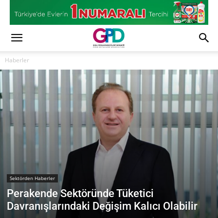
Haberler
Sektörden Haberler
Perakende Sektöründe Tüketici
Davranışlarındaki Değişim Kalıcı Olabilir