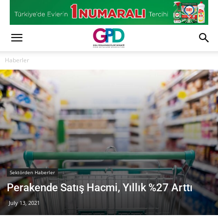
Haberler
Sektörden Haberler
Perakende Satış Hacmi, Yıllık %27 Arttı
July 13, 2021