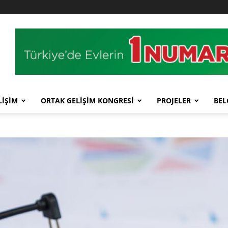
LİŞİM
ORTAK GELİŞİM KONGRESİ
PROJELER
BEL