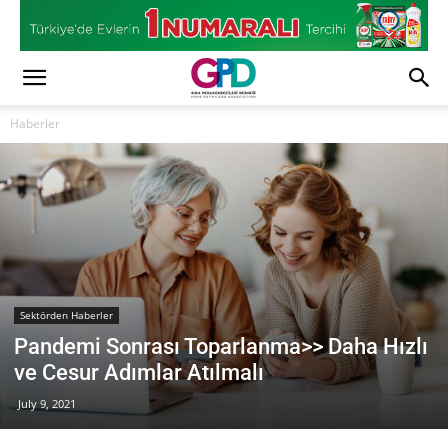
Haberler
Sektörden Haberler
Pandemi Sonrası Toparlanma>> Daha Hızlı
ve Cesur Adımlar Atılmalı
July 9, 2021