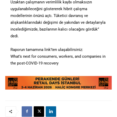
Uzaktan çalışmanın verimlilik kaybı olmaksızın
uygulanabileceğini göstererek hibrit çalışma
modellerinin önünü açtı. Tüketici davranış ve
alışkanlıklarındaki değişimi de yakından ve detaylarıyla
incelediğimizde, bazılarının kalıcı olacağını gördük”
dedi.
Raporun tamamına link’ten ulaşabilirsiniz:
What’s next for consumers, workers, and companies in
the post-COVID-19 recovery