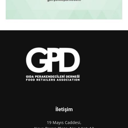
İletişim
19 Mayıs Caddesi,