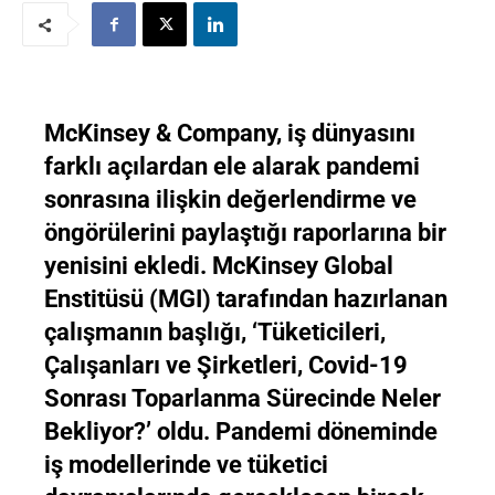
McKinsey & Company, iş dünyasını
farklı açılardan ele alarak pandemi
sonrasına ilişkin değerlendirme ve
öngörülerini paylaştığı raporlarına bir
yenisini ekledi. McKinsey Global
Enstitüsü (MGI) tarafından hazırlanan
çalışmanın başlığı, ‘Tüketicileri,
Çalışanları ve Şirketleri, Covid-19
Sonrası Toparlanma Sürecinde Neler
Bekliyor?’ oldu. Pandemi döneminde
iş modellerinde ve tüketici