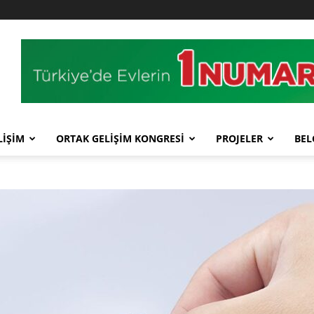
LİŞİM
ORTAK GELİŞİM KONGRESİ
PROJELER
BEL