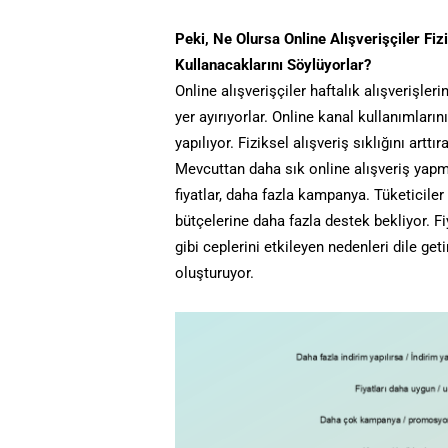
Peki, Ne Olursa Online Alışverişçiler Fi
Kullanacaklarını Söylüyorlar?
Online alışverişçiler haftalık alışverişler
yer ayırıyorlar. Online kanal kullanımlarını
yapılıyor. Fiziksel alışveriş sıklığını arttı
Mevcuttan daha sık online alışveriş yapma
fiyatlar, daha fazla kampanya. Tüketicil
bütçelerine daha fazla destek bekliyor. 
gibi ceplerini etkileyen nedenleri dile get
oluşturuyor.