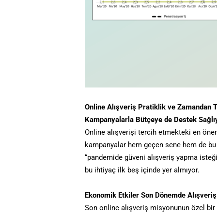
Online Alışveriş Pratiklik ve Zamandan 
Kampanyalarla Bütçeye de Destek Sağlı
Online alışverişi tercih etmekteki en öne
kampanyalar hem geçen sene hem de bu 
“pandemide güveni alışveriş yapma isteği
bu ihtiyaç ilk beş içinde yer almıyor.
Ekonomik Etkiler Son Dönemde Alışveriş
Son online alışveriş misyonunun özel bi