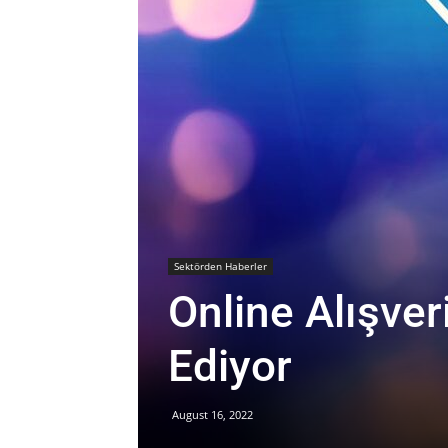
Sektörden Haberler
Online Alışve
Ediyor
August 16, 2022