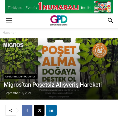
Haberler
Üyelerimizden Haberler
Migros’tan Poşetsiz Alışveriş Hareketi
September 16, 2021