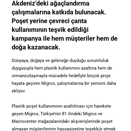
Akdeniz’deki ağaçlandırma
çalışmalarına katkıda bulunacak.
Poşet yerine çevreci çanta
kullanımının teşvik edildiği
kampanya ile hem müşteriler hem de
doğa kazanacak.
Dünyaya, doğaya ve geleceğe duyduğu sorumluluk
duygusuyla hem plastik kullanımını azaltma hem de
ormansızlaşmayla mücadele hedefiyle birçok proje
hayata geçiren Migros, çalışmalarına bir yenisini daha
ekliyor.
Plastik poşet kullanımının azaltılması için harekete
geçen Migros, Türkiye’nin 81 ilindeki Migros ve
Macrocenter mağazalarındaki alışverişlerinde poşet
almayan müşterilerinin hassasiyetine teşekkür etmek