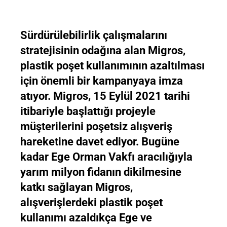
Sürdürülebilirlik çalışmalarını
stratejisinin odağına alan Migros,
plastik poşet kullanımının azaltılması
için önemli bir kampanyaya imza
atıyor. Migros, 15 Eylül 2021 tarihi
itibariyle başlattığı projeyle
müşterilerini poşetsiz alışveriş
hareketine davet ediyor. Bugüne
kadar Ege Orman Vakfı aracılığıyla
yarım milyon fidanın dikilmesine
katkı sağlayan Migros,
alışverişlerdeki plastik poşet
kullanımı azaldıkça Ege ve