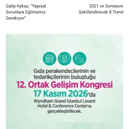
Galip Aykaç: “Yapısal
2021 ve Sonrasını
Sorunlara Eğilmemiz
Şekillendirecek 8 Trend
Gerekiyor”