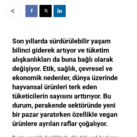
Son yıllarda sürdürülebilir yaşam
bilinci giderek artıyor ve tüketim
alışkanlıkları da buna bağlı olarak
değişiyor. Etik, sağlık, çevresel ve
ekonomik nedenler, dünya üzerinde
hayvansal ürünleri terk eden
tüketicilerin sayısını arttırıyor. Bu
durum, perakende sektöründe yeni
bir pazar yaratırken özellikle vegan
ürünlere ayrılan raflar çoğalıyor.