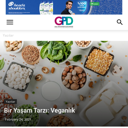
Yazılar
Yazılar
Bir Yaşam Tarzı: Veganlık
February 24, 2021