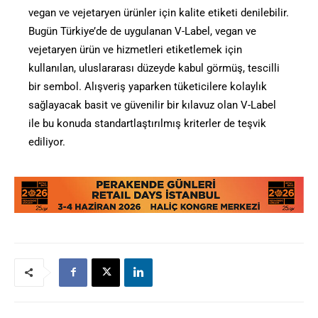
vegan ve vejetaryen ürünler için kalite etiketi denilebilir.
Bugün Türkiye’de de uygulanan V-Label, vegan ve
vejetaryen ürün ve hizmetleri etiketlemek için
kullanılan, uluslararası düzeyde kabul görmüş, tescilli
bir sembol. Alışveriş yaparken tüketicilere kolaylık
sağlayacak basit ve güvenilir bir kılavuz olan V-Label
ile bu konuda standartlaştırılmış kriterler de teşvik
ediliyor.