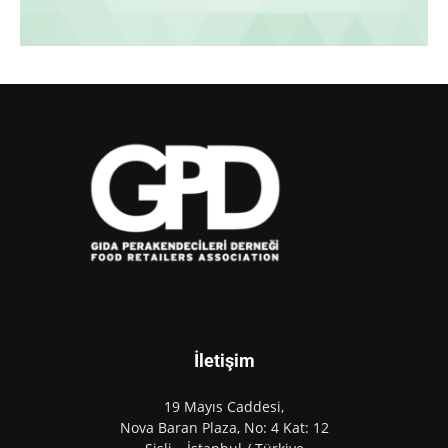
İletişim
19 Mayıs Caddesi,
Nova Baran Plaza, No: 4 Kat: 12