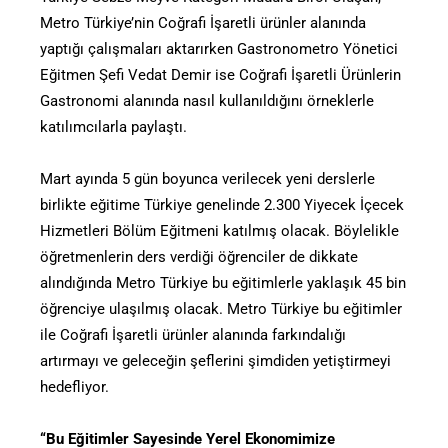
Metro Türkiye’nin Coğrafi İşaretli ürünler alanında
yaptığı çalışmaları aktarırken Gastronometro Yönetici
Eğitmen Şefi Vedat Demir ise Coğrafi İşaretli Ürünlerin
Gastronomi alanında nasıl kullanıldığını örneklerle
katılımcılarla paylaştı.
Mart ayında 5 gün boyunca verilecek yeni derslerle
birlikte eğitime Türkiye genelinde 2.300 Yiyecek İçecek
Hizmetleri Bölüm Eğitmeni katılmış olacak. Böylelikle
öğretmenlerin ders verdiği öğrenciler de dikkate
alındığında Metro Türkiye bu eğitimlerle yaklaşık 45 bin
öğrenciye ulaşılmış olacak. Metro Türkiye bu eğitimler
ile Coğrafi İşaretli ürünler alanında farkındalığı
artırmayı ve geleceğin şeflerini şimdiden yetiştirmeyi
hedefliyor.
“Bu Eğitimler Sayesinde Yerel Ekonomimize