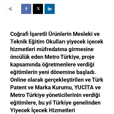
Coğrafi İşaretli Ürünlerin Mesleki ve
Teknik Eğitim Okulları yiyecek içecek
hizmetleri müfredatına girmesine
öncülük eden Metro Türkiye, proje
kapsamında öğretmenlere verdiği
eğitimlerin yeni dönemine başladı.
Online olarak gerçekleştirilen ve Türk
Patent ve Marka Kurumu, YUCİTA ve
Metro Türkiye yöneticilerinin verdiği
eğitimlere, bu yıl Türkiye genelinden
Yiyecek İçecek Hizmetleri