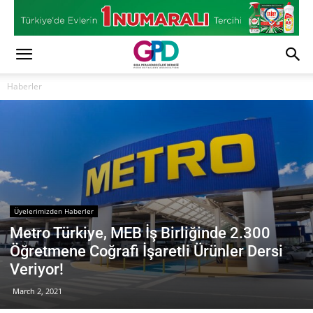
Haberler
Üyelerimizden Haberler
Metro Türkiye, MEB İş Birliğinde 2.300
Öğretmene Coğrafi İşaretli Ürünler Dersi
Veriyor!
March 2, 2021