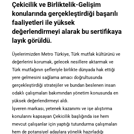
Çekicilik ve Birliktelik-Gelişim
konularında gerçekleştirdiği başarılı
faaliyetleri ile yüksek
değerlendirmeyi alarak bu sertifikaya
layık görüldü.
Üyelerimizden Metro Türkiye, Türk mutfak kültürünü ve
değerlerini korumak, gelecek nesillere aktarmak ve
Türk mutfağının şefleriyle birlikte dünyada hak ettiği
yere gelmesini sağlama amacı doğrultusunda
gerçekleştirdiği stratejiler ve bundan beslenen insan
odaklı çalışmaları bakımından yönetim konusunda en
yüksek değerlendirmeyi aldı.
İşveren markası, yetenek kazanımı ve işe alıştırma
konularını kapsayan Çekicilik başlığında ise hem
mevcut çalışanlar için yaptığı tutundurma çalışmaları
hem de potansiyel adaylara yönelik hazırladığı