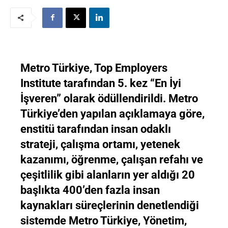
Metro Türkiye, Top Employers
Institute tarafından 5. kez “En İyi
İşveren” olarak ödüllendirildi. Metro
Türkiye’den yapılan açıklamaya göre,
enstitü tarafından insan odaklı
strateji, çalışma ortamı, yetenek
kazanımı, öğrenme, çalışan refahı ve
çeşitlilik gibi alanların yer aldığı 20
başlıkta 400’den fazla insan
kaynakları süreçlerinin denetlendiği
sistemde Metro Türkiye, Yönetim,