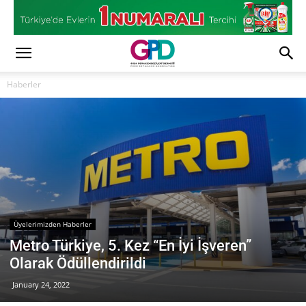
Haberler
Üyelerimizden Haberler
Metro Türkiye, 5. Kez “En İyi İşveren”
Olarak Ödüllendirildi
January 24, 2022