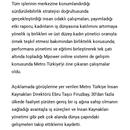
Tüm işlerinin merkezine konumlandırdığı
sürdürülebilirlik stratejisi doğrultusunda
gerçekleştirdiği insan odaklı çalışmaları, yayımladığı
etki raporu, kadınların iş dünyasına katılımını artırmaya
yönelik iş birlikleri ve üst düzey kadın yönetici oranıyla
örnek teşkil etmesi bakımından birliktelik konusunda;
performans yönetimi ve eğitimi birleştirerek tek çatı
altında topladığı Mpower online sistemi de gelişim
konusunda Metro Türkiye’yi öne çıkaran çalışmalar
oldu.
Açıklamada görüşlerine yer verilen Metro Türkiye İnsan
Kaynakları Direktörü Ebru Taşcı Firuzbay, 30’dan fazla
ülkede faaliyet yürüten geniş bir iş ağına sahip olmanın
sağladığı avantajla iş süreçleri ve İnsan Kaynakları
yönetimi gibi pek çok alanda dünya çapındaki
gelişmeleri takip ettiklerini kaydetti.