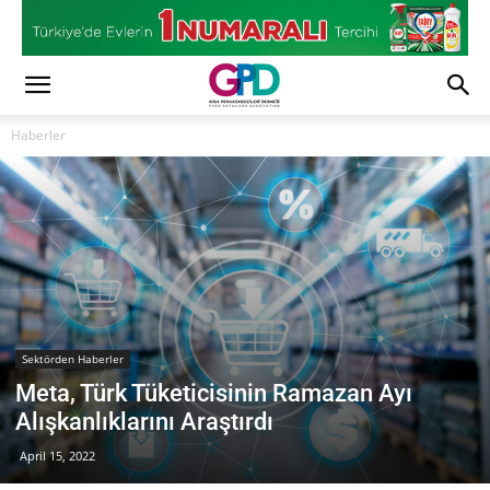
Haberler
Sektörden Haberler
Meta, Türk Tüketicisinin Ramazan Ayı
Alışkanlıklarını Araştırdı
April 15, 2022