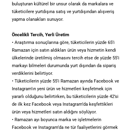
buluşturan kültürel bir unsur olarak da markalara ve
tüketicilere yurtdışına satış ve yurtdışından alışveriş
yapma olanakları sunuyor.
Öncelikli Tercih, Yerli Üretim
• Araştırma sonuçlarına göre, tüketicilerin yüzde 65’i
Ramazan için satın aldıkları ürün veya hizmetin kendi
ülkelerinde üretilmiş olmasını tercih etse de yüzde 55’i
markayı bilmeleri durumunda yurt dışından da sipariş
verdiklerini belirtiyor.
• Tüketicilerin yüzde 55’i Ramazan ayında Facebook ve
Instagram’ın yeni ürün ve hizmetleri keşfetmek için
yararlı olduğunu belirtirken, bu tüketicilerin yüzde 42’si
de ilk kez Facebook veya Instagram’da keşfettikleri
ürün veya hizmetleri satın aldığını söylüyor.
• Ramazan ayı boyunca marka ve işletmelerin
Facebook ve Instagram’da ne tür faaliyetlerini görmek