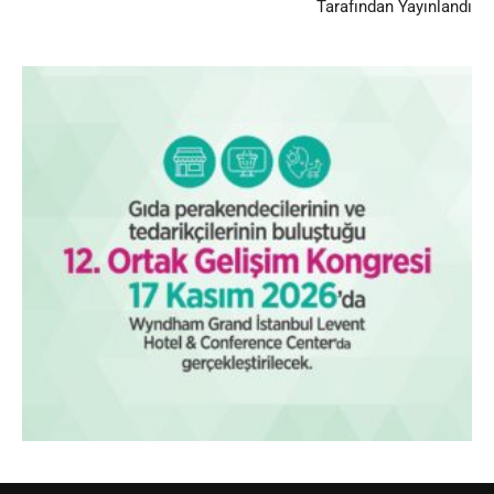
Tarafından Yayınlandı