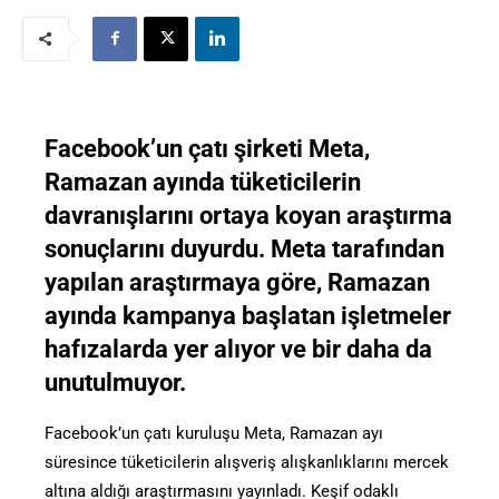
Facebook’un çatı şirketi Meta,
Ramazan ayında tüketicilerin
davranışlarını ortaya koyan araştırma
sonuçlarını duyurdu. Meta tarafından
yapılan araştırmaya göre, Ramazan
ayında kampanya başlatan işletmeler
hafızalarda yer alıyor ve bir daha da
unutulmuyor.
Facebook’un çatı kuruluşu Meta, Ramazan ayı
süresince tüketicilerin alışveriş alışkanlıklarını mercek
altına aldığı araştırmasını yayınladı. Keşif odaklı