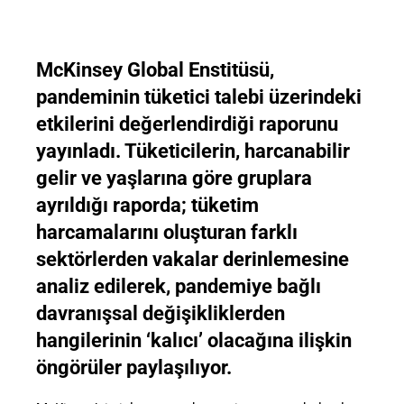
McKinsey Global Enstitüsü,
pandeminin tüketici talebi üzerindeki
etkilerini değerlendirdiği raporunu
yayınladı. Tüketicilerin, harcanabilir
gelir ve yaşlarına göre gruplara
ayrıldığı raporda; tüketim
harcamalarını oluşturan farklı
sektörlerden vakalar derinlemesine
analiz edilerek, pandemiye bağlı
davranışsal değişikliklerden
hangilerinin ‘kalıcı’ olacağına ilişkin
öngörüler paylaşılıyor.