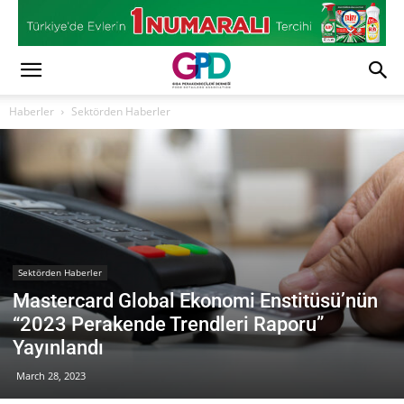
Haberler
Sektörden Haberler
Sektörden Haberler
Mastercard Global Ekonomi Enstitüsü’nün
“2023 Perakende Trendleri Raporu”
Yayınlandı
March 28, 2023