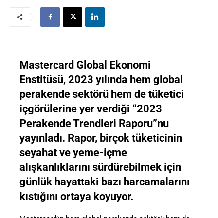
Mastercard Global Ekonomi
Enstitüsü, 2023 yılında hem global
perakende sektörü hem de tüketici
içgörülerine yer verdiği “2023
Perakende Trendleri Raporu”nu
yayınladı. Rapor, birçok tüketicinin
seyahat ve yeme-içme
alışkanlıklarını sürdürebilmek için
günlük hayattaki bazı harcamalarını
kıstığını ortaya koyuyor.