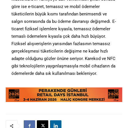
göre ise e-ticaret, temassız ve mobil ödemeler
tüketicilerin büyük kısmı tarafından benimsendi ve
salgın sonrasında da bu ödeme davranışı değişmedi. E-
ticaret fiziksel işlemlere kıyasla, temassız ödemeler
temaslı ödemelere kıyasla çok daha hızlı büyüyor.
Fiziksel alışverişlerin yarısından fazlasının temassız
gerçekleşmesi tüketicilerin değişime ne kadar hızlı
adapte olduğunu gözler önüne seriyor. Karekod ve NFC
gibi teknolojilerin yaygınlaşmasıyla mobil cihazların da
ödemelerde daha sık kullanılması bekleniyor.