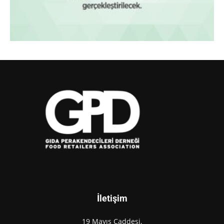
İletişim
19 Mayıs Caddesi,