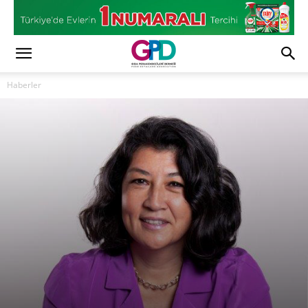
Haberler