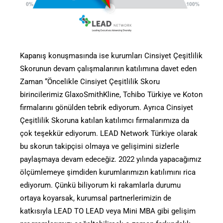
Kapanış konuşmasında ise kurumları Cinsiyet Çeşitlilik
Skorunun devam çalışmalarının katılımına davet eden
Zaman “Öncelikle Cinsiyet Çeşitlilik Skoru
birincilerimiz GlaxoSmithKline, Tchibo Türkiye ve Koton
firmalarını gönülden tebrik ediyorum. Ayrıca Cinsiyet
Çeşitlilik Skoruna katılan katılımcı firmalarımıza da
çok teşekkür ediyorum. LEAD Network Türkiye olarak
bu skorun takipçisi olmaya ve gelişimini sizlerle
paylaşmaya devam edeceğiz. 2022 yılında yapacağımız
ölçümlemeye şimdiden kurumlarımızın katılımını rica
ediyorum. Çünkü biliyorum ki rakamlarla durumu
ortaya koyarsak, kurumsal partnerlerimizin de
katkısıyla LEAD TO LEAD veya Mini MBA gibi gelişim