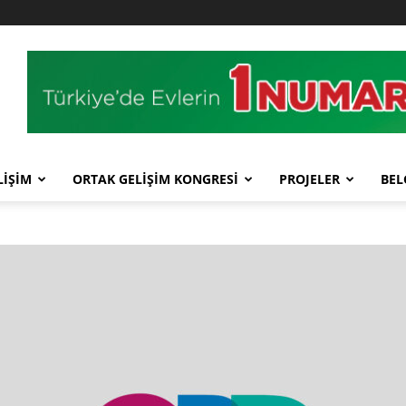
LİŞİM
ORTAK GELİŞİM KONGRESİ
PROJELER
BEL