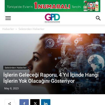
Haberler
Sektörden Haberler
Sektörden Haberler
İşlerin Geleceği Raporu, 4 Yıl İçinde Hangi
İşlerin Yok Olacağını Gösteriyor
May 8, 2023