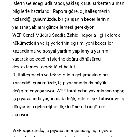
İşlerin Geleceği adlı rapor, yaklaşık 800 şirketten alınan
bilgilerle hazırlandı. Rapora göre, dijitalleşmenin
hızlandığı günümüzde, bir çalışanın becerilerinin
yarısına yakınını güncellemesi gerekiyor.
WEF Genel Müdürü Saadia Zahidi, raporla ilgili olarak
hükümetlerin ve iş yerlerinin eğitim, yeni beceriler
kazandırma ve sosyal yardım yapılarıyla yatırım
yaparak geleceğin işlerine doğru dönüşümü
desteklemesi gerektiğini belirtti.
Dijitalleşmenin ve teknolojinin gelişmesinin hız
kazandığı günümüzde, iş piyasasında da büyük
değişimler yaşanıyor. WEF tarafından yayımlanan rapor,
iş piyasasında yaşanacak değişimlere ışık tutuyor ve iş
dünyasının geleceğine ilişkin önemli öngörüler
sunuyor.
WEF raporunda, iş piyasasının geleceği için çevre