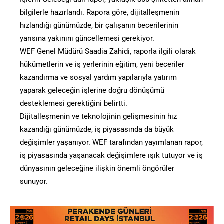
bilgilerle hazırlandı. Rapora göre, dijitalleşmenin
hızlandığı günümüzde, bir çalışanın becerilerinin
yarısına yakınını güncellemesi gerekiyor.
WEF Genel Müdürü Saadia Zahidi, raporla ilgili olarak
hükümetlerin ve iş yerlerinin eğitim, yeni beceriler
kazandırma ve sosyal yardım yapılarıyla yatırım
yaparak geleceğin işlerine doğru dönüşümü
desteklemesi gerektiğini belirtti.
Dijitalleşmenin ve teknolojinin gelişmesinin hız
kazandığı günümüzde, iş piyasasında da büyük
değişimler yaşanıyor. WEF tarafından yayımlanan rapor,
iş piyasasında yaşanacak değişimlere ışık tutuyor ve iş
dünyasının geleceğine ilişkin önemli öngörüler
sunuyor.