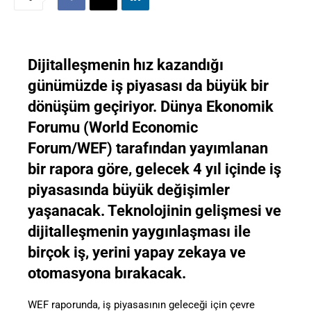
Dijitalleşmenin hız kazandığı
günümüzde iş piyasası da büyük bir
dönüşüm geçiriyor. Dünya Ekonomik
Forumu (World Economic
Forum/WEF) tarafından yayımlanan
bir rapora göre, gelecek 4 yıl içinde iş
piyasasında büyük değişimler
yaşanacak. Teknolojinin gelişmesi ve
dijitalleşmenin yaygınlaşması ile
birçok iş, yerini yapay zekaya ve
otomasyona bırakacak.
WEF raporunda, iş piyasasının geleceği için çevre