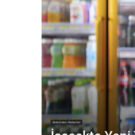
Sektörden Haberler