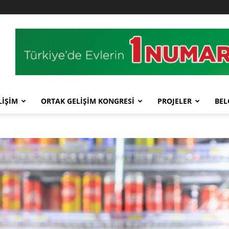
LİŞİM
ORTAK GELİŞİM KONGRESİ
PROJELER
BEL