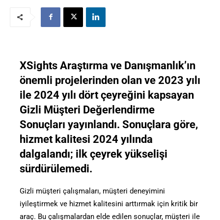
XSights Araştırma ve Danışmanlık’ın
önemli projelerinden olan ve 2023 yılı
ile 2024 yılı dört çeyreğini kapsayan
Gizli Müşteri Değerlendirme
Sonuçları yayınlandı. Sonuçlara göre,
hizmet kalitesi 2024 yılında
dalgalandı; ilk çeyrek yükselişi
sürdürülemedi.
Gizli müşteri çalışmaları, müşteri deneyimini
iyileştirmek ve hizmet kalitesini arttırmak için kritik bir
araç. Bu çalışmalardan elde edilen sonuçlar, müşteri ile