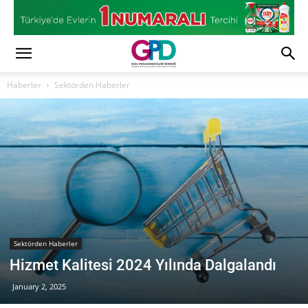
Haberler
Sektörden Haberler
Sektörden Haberler
Hizmet Kalitesi 2024 Yılında Dalgalandı
January 2, 2025