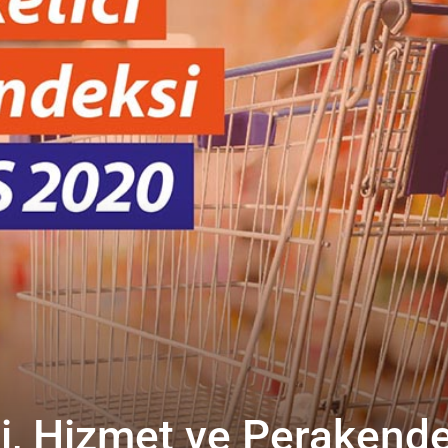
i, Hizmet ve Perakend