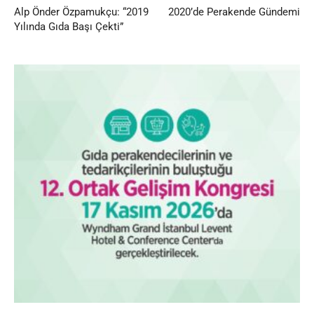
Alp Önder Özpamukçu: “2019
2020’de Perakende Gündemi
Yılında Gıda Başı Çekti”