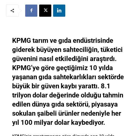
KPMG tarım ve gıda endüstrisinde
giderek büyüyen sahteciliğin, tüketici
güvenini nasıl etkilediğini araştırdı.
KPMG’ye göre geçtiğimiz 10 yılda
yaşanan gıda sahtekarlıkları sektörde
büyük bir güven kaybı yarattı. 8.1
trilyon dolar değerinde olduğu tahmin
edilen dünya gıda sektörü, piyasaya
sokulan şaibeli ürünler nedeniyle her
yıl 100 milyar dolar kaybediyor.