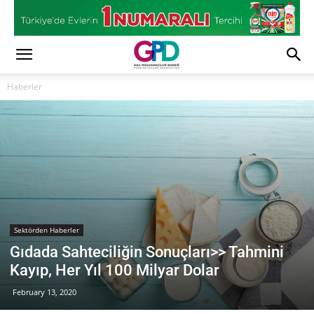
Haberler
Sektörden Haberler
Gıdada Sahteciliğin Sonuçları>> Tahmini
Kayıp, Her Yıl 100 Milyar Dolar
February 13, 2020