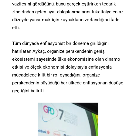
vazifesini gördüğünü, bunu gerçekleştirirken tedarik
zincirinden gelen fiyat dalgalanmalarını tüketiciye en az
düzeyde yansıtmak için kaynakların zorlandığını ifade
etti.
Tüm dünyada enflasyonist bir döneme girildiğini
hatırlatan Aykaç, organize perakendenin geniş
ekosistemi sayesinde ülke ekonomisine olan dinamo
etkisi ve ölçek ekonomisi dolayısıyla enflasyonla
mücadelede kilit bir rol oynadığını, organize
perakendenin büyüdüğü her ülkede enflasyonun düşüşe
geçtiğini belirtti.