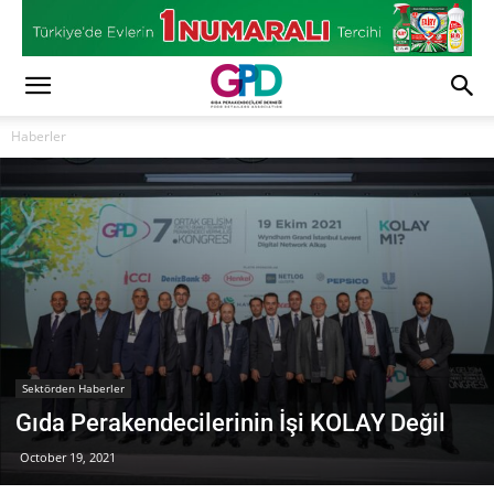
Haberler
Sektörden Haberler
Gıda Perakendecilerinin İşi KOLAY Değil
October 19, 2021