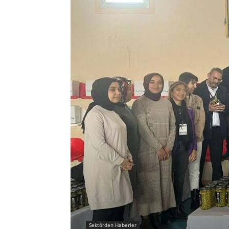
Sektörden Haberler